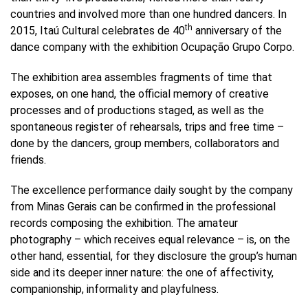
countries and involved more than one hundred dancers. In
th
2015, Itaú Cultural celebrates de 40
anniversary of the
dance company with the exhibition Ocupação Grupo Corpo.
The exhibition area assembles fragments of time that
exposes, on one hand, the official memory of creative
processes and of productions staged, as well as the
spontaneous register of rehearsals, trips and free time –
done by the dancers, group members, collaborators and
friends.
The excellence performance daily sought by the company
from Minas Gerais can be confirmed in the professional
records composing the exhibition. The amateur
photography – which receives equal relevance – is, on the
other hand, essential, for they disclosure the group’s human
side and its deeper inner nature: the one of affectivity,
companionship, informality and playfulness.