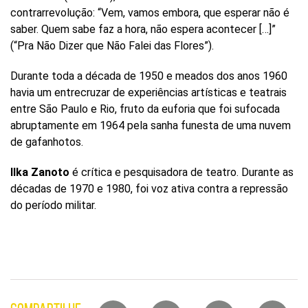
contrarrevolução: “Vem, vamos embora, que esperar não é
saber. Quem sabe faz a hora, não espera acontecer […]”
(“Pra Não Dizer que Não Falei das Flores”).
Durante toda a década de 1950 e meados dos anos 1960
havia um entrecruzar de experiências artísticas e teatrais
entre São Paulo e Rio, fruto da euforia que foi sufocada
abruptamente em 1964 pela sanha funesta de uma nuvem
de gafanhotos.
Ilka Zanoto
é crítica e pesquisadora de teatro. Durante as
décadas de 1970 e 1980, foi voz ativa contra a repressão
do período militar.