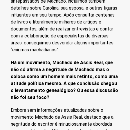
antepassados de Machado, incluímos também
detalhes sobre Carolina, sua esposa, e outras figuras
influentes em seu tempo. Após consultar centenas
de livros e literalmente milhares de artigos e
documentos, além de realizar entrevistas e contar
com a colaboração de especialistas de diversas
áreas, conseguimos desvendar alguns importantes
“enigmas machadianos”.
Há um movimento, Machado de Assis Real, que
não só afirma a negritude de Machado mas o
coloca como um homem mais retinto, como uma
atitude política mesmo. A que conclusão chegou
o levantamento genealógico? Ou essa discussão
não foi seu foco?
Embora sem informações atualizadas sobre o
movimento Machado de Assis Real, destaco que a
negritude do escritor é minuciosamente abordada