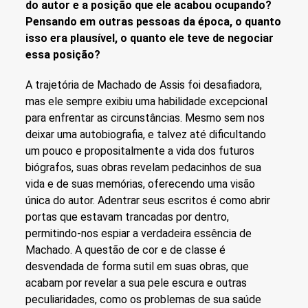
do autor e a posição que ele acabou ocupando?
Pensando em outras pessoas da época, o quanto
isso era plausível, o quanto ele teve de negociar
essa posição?
A trajetória de Machado de Assis foi desafiadora,
mas ele sempre exibiu uma habilidade excepcional
para enfrentar as circunstâncias. Mesmo sem nos
deixar uma autobiografia, e talvez até dificultando
um pouco e propositalmente a vida dos futuros
biógrafos, suas obras revelam pedacinhos de sua
vida e de suas memórias, oferecendo uma visão
única do autor. Adentrar seus escritos é como abrir
portas que estavam trancadas por dentro,
permitindo-nos espiar a verdadeira essência de
Machado. A questão de cor e de classe é
desvendada de forma sutil em suas obras, que
acabam por revelar a sua pele escura e outras
peculiaridades, como os problemas de sua saúde