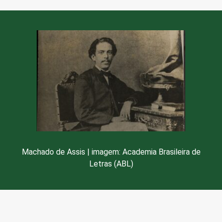
em
redes
sociais
Machado de Assis | imagem: Academia Brasileira de
Letras (ABL)