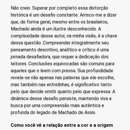
Não creio. Superar por completo essa distorção
histórica é um desafio constante. Arrisco-me a dizer
que, de forma geral, mesmo entre os brasileiros,
Machado ainda é um ilustre desconhecido. A
complexidade desse autor, na minha visão, é a chave
dessa questão. Compreender integralmente seu
pensamento descritivo, analítico e crítico é uma
jornada desafiadora, que requer a dedicação dos
leitores. Conclusões equivocadas são comuns para
aqueles que o leem com pressa. Sua profundidade
revela-se não apenas nas palavras que ele escolhe,
mas também nas entrelinhas, é significativo tanto
pelo que decide omitir quanto pelo que expressa. A
dinâmica desse desafio persiste, mantendo viva a
busca por uma compreensão mais autêntica e
profunda do legado de Machado de Assis.
Como você vê a relação entre a cor e a origem