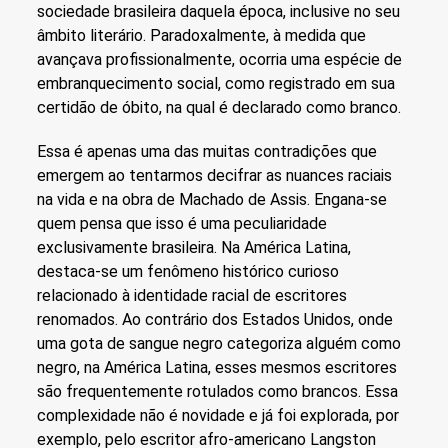
sociedade brasileira daquela época, inclusive no seu
âmbito literário. Paradoxalmente, à medida que
avançava profissionalmente, ocorria uma espécie de
embranquecimento social, como registrado em sua
certidão de óbito, na qual é declarado como branco.
Essa é apenas uma das muitas contradições que
emergem ao tentarmos decifrar as nuances raciais
na vida e na obra de Machado de Assis. Engana-se
quem pensa que isso é uma peculiaridade
exclusivamente brasileira. Na América Latina,
destaca-se um fenômeno histórico curioso
relacionado à identidade racial de escritores
renomados. Ao contrário dos Estados Unidos, onde
uma gota de sangue negro categoriza alguém como
negro, na América Latina, esses mesmos escritores
são frequentemente rotulados como brancos. Essa
complexidade não é novidade e já foi explorada, por
exemplo, pelo escritor afro-americano Langston