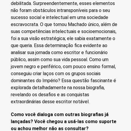
debilitada. Surpreendentemente, esses elementos
não foram obstáculos intransponíveis para o seu
sucesso social e intelectual em uma sociedade
escravocrata. O que tornou Machado único, além de
suas competências intelectuais e socioemocionais,
foi a sua visão estratégica; ele sabia exatamente o
que queria. Essa determinação fica evidente ao
analisar sua jornada como escritor e funcionário
público, assim como sua vida pessoal. Como um
jovem negro e periférico, com pouco ensino formal,
conseguiu criar laços com os grupos sociais
dominantes do Império? Essa questão fascinante é
explorada detalhadamente na nossa biografia,
revelando os desafios e as conquistas
extraordinárias desse escritor notável.
Como você dialoga com outras biografias já
lançadas? Você chegou a usá-las como suporte
ou achou melhor não as consultar?