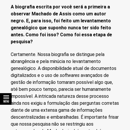
A biografia escrita por você será a primeira a
observar Machado de Assis como um autor
negro. E, para isso, foi feito um levantamento
genealógico que suponho nunca ter sido feito
antes. Como foi isso? Como foi essa etapa de
pesquisa?
Certamente. Nossa biografia se distingue pela
abrangência e pela minúcia no levantamento
genealógico. A disponibilidade atual de documentos
digitalizados e o uso de
softwares
avançados de
gestão de informação tornaram possível algo que,
até bem pouco tempo, parecia ser humanamente
impossível. A intricada natureza desse processo
ainda nos exigiu a formulação das perguntas corretas
diante de uma extensa gama de informações
descentralizadas e embaralhadas. É importante frisar
que nossa pesquisa não se restringiu aos