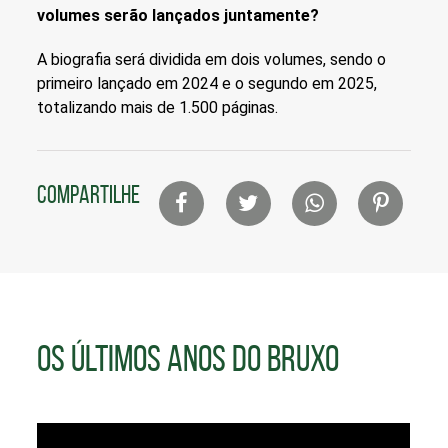
volumes serão lançados juntamente?
A biografia será dividida em dois volumes, sendo o
primeiro lançado em 2024 e o segundo em 2025,
totalizando mais de 1.500 páginas.
Lista
COMPARTILHE
de
compartilhamento
em
redes
sociais
OS ÚLTIMOS ANOS DO BRUXO