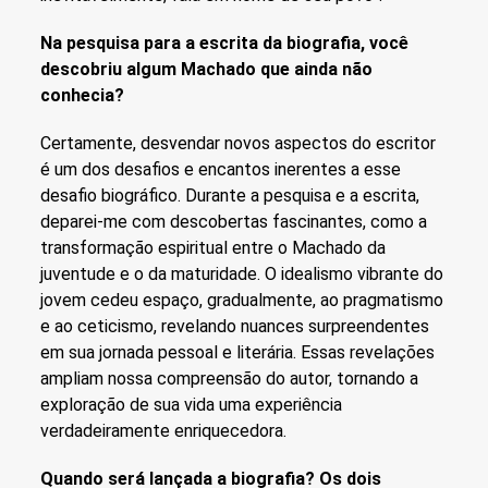
Na pesquisa para a escrita da biografia, você
descobriu algum Machado que ainda não
conhecia?
Certamente, desvendar novos aspectos do escritor
é um dos desafios e encantos inerentes a esse
desafio biográfico. Durante a pesquisa e a escrita,
deparei-me com descobertas fascinantes, como a
transformação espiritual entre o Machado da
juventude e o da maturidade. O idealismo vibrante do
jovem cedeu espaço, gradualmente, ao pragmatismo
e ao ceticismo, revelando nuances surpreendentes
em sua jornada pessoal e literária. Essas revelações
ampliam nossa compreensão do autor, tornando a
exploração de sua vida uma experiência
verdadeiramente enriquecedora.
Quando será lançada a biografia? Os dois