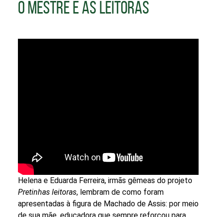
O MESTRE E AS LEITORAS
Helena e Eduarda Ferreira, irmãs gêmeas do projeto
Pretinhas leitoras
, lembram de como foram
apresentadas à figura de Machado de Assis: por meio
de sua mãe, educadora que sempre reforçou para