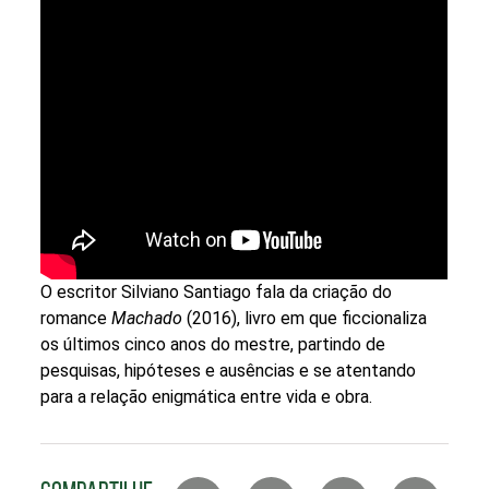
O escritor Silviano Santiago fala da criação do
romance
Machado
(2016), livro em que ficcionaliza
os últimos cinco anos do mestre, partindo de
pesquisas, hipóteses e ausências e se atentando
para a relação enigmática entre vida e obra.