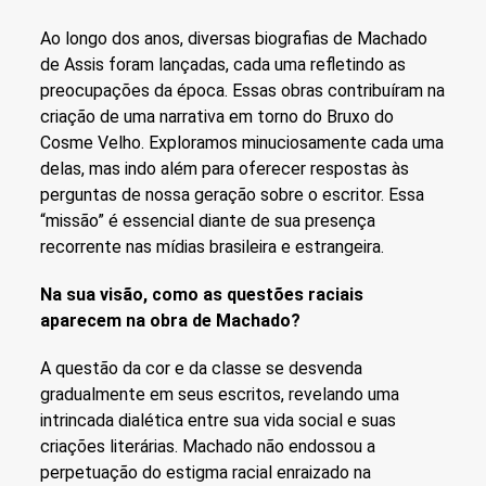
Ao longo dos anos, diversas biografias de Machado
de Assis foram lançadas, cada uma refletindo as
preocupações da época. Essas obras contribuíram na
criação de uma narrativa em torno do Bruxo do
Cosme Velho. Exploramos minuciosamente cada uma
delas, mas indo além para oferecer respostas às
perguntas de nossa geração sobre o escritor. Essa
“missão” é essencial diante de sua presença
recorrente nas mídias brasileira e estrangeira.
Na sua visão, como as questões raciais
aparecem na obra de Machado?
A questão da cor e da classe se desvenda
gradualmente em seus escritos, revelando uma
intrincada dialética entre sua vida social e suas
criações literárias. Machado não endossou a
perpetuação do estigma racial enraizado na