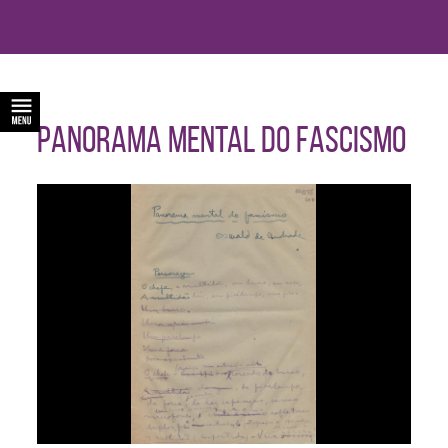
PANORAMA MENTAL DO FASCISMO