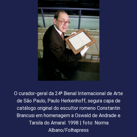
O curador-geral da 24ª Bienal Internacional de Arte
de São Paulo, Paulo Herkenhoff, segura capa de
catálogo original do escultor romeno Constantin
Brancusi em homenagem a Oswald de Andrade e
Tarsila do Amaral. 1998 | foto: Norma
Albano/Folhapress