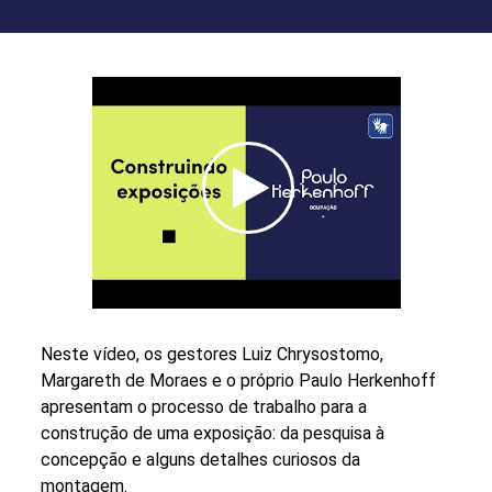
Seção
de
vídeo
Neste vídeo, os gestores Luiz Chrysostomo,
Margareth de Moraes e o próprio Paulo Herkenhoff
apresentam o processo de trabalho para a
construção de uma exposição: da pesquisa à
concepção e alguns detalhes curiosos da
montagem.