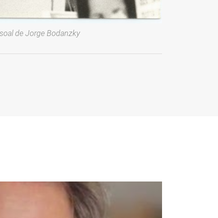
ssoal de Jorge Bodanzky