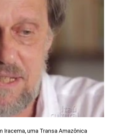
com Iracema, uma Transa Amazônica