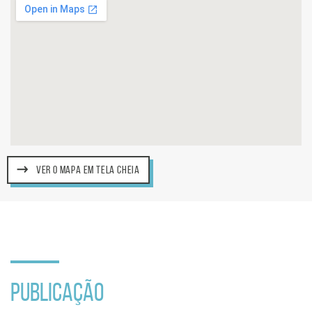
VER O MAPA EM TELA CHEIA
PUBLICAÇÃO