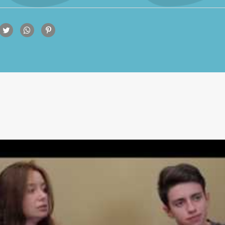
rtilhamento