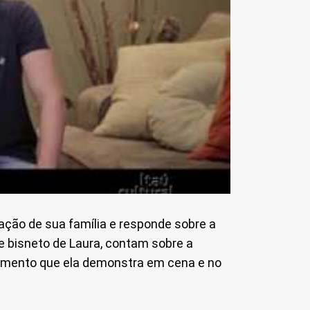
mação de sua família e responde sobre a
 e bisneto de Laura, contam sobre a
rtamento que ela demonstra em cena e no