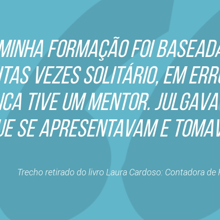
 MINHA FORMAÇÃO FOI BASEAD
TAS VEZES SOLITÁRIO, EM ERR
CA TIVE UM MENTOR. JULGAVA
UE SE APRESENTAVAM E TOMAV
Trecho retirado do livro Laura Cardoso: Contadora de 