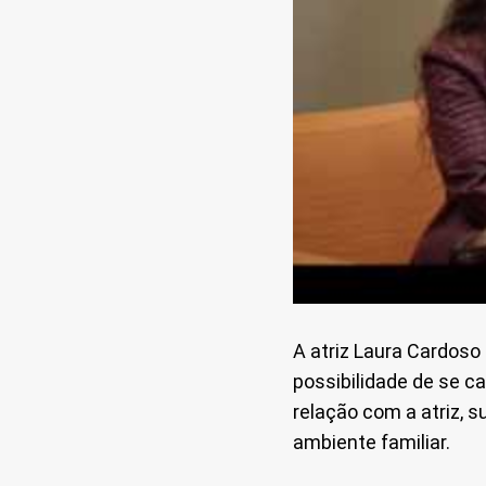
A atriz Laura Cardoso
possibilidade de se c
relação com a atriz, 
ambiente familiar.