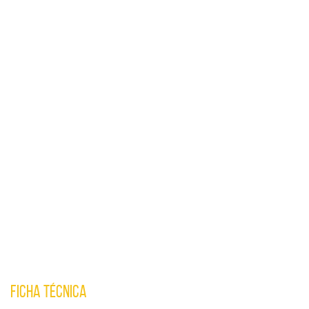
FICHA TÉCNICA