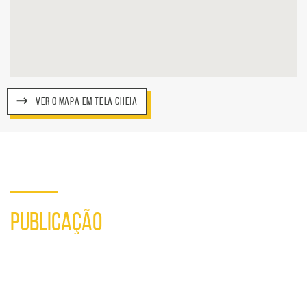
VER O MAPA EM TELA CHEIA
PUBLICAÇÃO