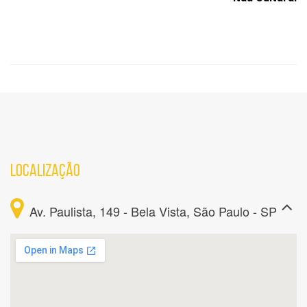
LOCALIZAÇÃO
Av. Paulista, 149 - Bela Vista, São Paulo - SP